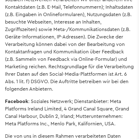
Kontaktdaten (z.B. E-Mail, Telefonnummern); Inhaltsdaten
(z.B. Eingaben in Onlineformularen), Nutzungsdaten (z.B.
besuchte Webseiten, Interesse an Inhalten,
Zugriffszeiten) sowie Meta-/Kommunikationsdaten (z.B.
Geräte-Informationen, IP-Adressen). Die Zwecke der
Verarbeitung können dabei von der Bearbeitung von
Kontaktanfragen und Kommunikation über Feedback
(z.B. Sammeln von Feedback via Online-Formular) und
Marketing reichen. Rechtsgrundlage für die Verarbeitung
Ihrer Daten auf den Social-Media-Plattformen ist Art. 6
Abs. 1 lit. f) DSGVO. Die Auftritte betreiben wir bei den
folgenden Anbietern.
Facebook
: Soziales Netzwerk; Dienstanbieter: Meta
Platforms Ireland Limited, 4 Grand Canal Square, Grand
Canal Harbour, Dublin 2, Irland; Mutterunternehmen:
Meta Platforms Inc., Menlo Park, Kalifornien, USA.
Die von uns in diesem Rahmen verarbeiteten Daten