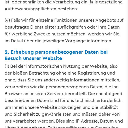
ist, oder schränken die Verarbeitung ein, falls gesetzliche
Aufbewahrungspflichten bestehen.
(4) Falls wir für einzelne Funktionen unseres Angebots auf
beauftragte Dienstleister zurückgreifen oder Ihre Daten
für werbliche Zwecke nutzen möchten, werden wir Sie
im Detail über die jeweiligen Vorgänge informieren.
2. Erhebung personenbezogener Daten bei
Besuch unserer Website
(1) Bei der informatorischen Nutzung der Website, also
der bloßen Betrachtung ohne eine Registrierung und
ohne, dass Sie uns anderweitig Informationen mitteilen,
verarbeiten wir die personenbezogenen Daten, die Ihr
Browser an unseren Server übermittelt. Die nachfolgend
beschriebenen Daten sind für uns technisch erforderlich,
um Ihnen unsere Website anzuzeigen und die Stabilität
und Sicherheit zu gewährleisten und müssen daher von
uns verarbeitet werden. Dies sind IP-Adresse, Datum und
Uhrzeit der Anfrage, Zeitzonendifferenz zur Greenwich