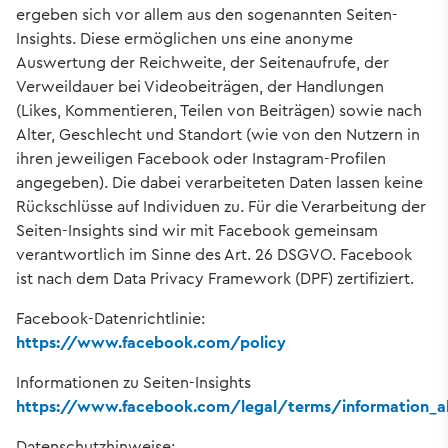
ergeben sich vor allem aus den sogenannten Seiten-
Insights. Diese ermöglichen uns eine anonyme
Auswertung der Reichweite, der Seitenaufrufe, der
Verweildauer bei Videobeiträgen, der Handlungen
(Likes, Kommentieren, Teilen von Beiträgen) sowie nach
Alter, Geschlecht und Standort (wie von den Nutzern in
ihren jeweiligen Facebook oder Instagram-Profilen
angegeben). Die dabei verarbeiteten Daten lassen keine
Rückschlüsse auf Individuen zu. Für die Verarbeitung der
Seiten-Insights sind wir mit Facebook gemeinsam
verantwortlich im Sinne des Art. 26 DSGVO. Facebook
ist nach dem Data Privacy Framework (DPF) zertifiziert.
Facebook-Datenrichtlinie:
https://www.facebook.com/policy
Informationen zu Seiten-Insights
https://www.facebook.com/legal/terms/information_a
Datenschutzhinweise: