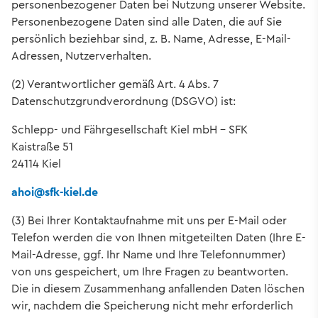
personenbezogener Daten bei Nutzung unserer Website.
Personenbezogene Daten sind alle Daten, die auf Sie
persönlich beziehbar sind, z. B. Name, Adresse, E-Mail-
Adressen, Nutzerverhalten.
(2) Verantwortlicher gemäß Art. 4 Abs. 7
Datenschutzgrundverordnung (DSGVO) ist:
Schlepp- und Fährgesellschaft Kiel mbH – SFK
Kaistraße 51
24114 Kiel
ahoi
@
sfk-kiel.de
(3) Bei Ihrer Kontaktaufnahme mit uns per E-Mail oder
Telefon werden die von Ihnen mitgeteilten Daten (Ihre E-
Mail-Adresse, ggf. Ihr Name und Ihre Telefonnummer)
von uns gespeichert, um Ihre Fragen zu beantworten.
Die in diesem Zusammenhang anfallenden Daten löschen
wir, nachdem die Speicherung nicht mehr erforderlich