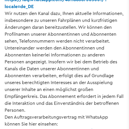
locale=de_DE
Wir nutzen den Kanal dazu, Ihnen aktuelle Informationen,
insbesondere zu unseren Fahrplänen und kurzfristigen
Änderungen daran bereitzustellen. Wir können den
Profilnamen unserer Abonnentinnen und Abonnenten
sehen, Telefonnummern werden nicht verarbeitet.
Untereinander werden den Abonnentinnen und
Abonnenten keinerlei Informationen zu anderen
Personen angezeigt. Insofern wir bei dem Betrieb des
Kanals die Daten unserer Abonnentinnen und
Abonnenten verarbeiten, erfolgt dies auf Grundlage
unseres berechtigten Interesses an der Ausspielung
unserer Inhalte an einen möglichst großen
Empfängerkreis. Das Abonnement erfordert in jedem Fall
die Interaktion und das Einverständnis der betroffenen
Personen.
Den Auftragsverarbeitungsvertrag mit WhatsApp
können Sie hier einsehen: