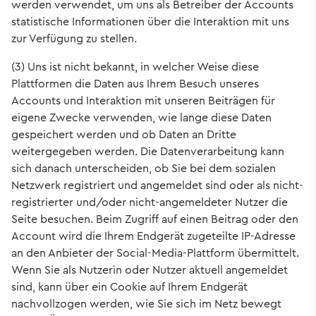
werden verwendet, um uns als Betreiber der Accounts
statistische Informationen über die Interaktion mit uns
zur Verfügung zu stellen.
(3) Uns ist nicht bekannt, in welcher Weise diese
Plattformen die Daten aus Ihrem Besuch unseres
Accounts und Interaktion mit unseren Beiträgen für
eigene Zwecke verwenden, wie lange diese Daten
gespeichert werden und ob Daten an Dritte
weitergegeben werden. Die Datenverarbeitung kann
sich danach unterscheiden, ob Sie bei dem sozialen
Netzwerk registriert und angemeldet sind oder als nicht-
registrierter und/oder nicht-angemeldeter Nutzer die
Seite besuchen. Beim Zugriff auf einen Beitrag oder den
Account wird die Ihrem Endgerät zugeteilte IP-Adresse
an den Anbieter der Social-Media-Plattform übermittelt.
Wenn Sie als Nutzerin oder Nutzer aktuell angemeldet
sind, kann über ein Cookie auf Ihrem Endgerät
nachvollzogen werden, wie Sie sich im Netz bewegt