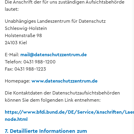
Die Anschrift der für uns zuständigen Aufsichtsbehörde
lautet:
Unabhängiges Landeszentrum für Datenschutz
Schleswig-Holstein
Holstenstraße 98
24103 Kiel
E-Mail:
mail
@
datenschutzzentrum.de
Telefon: 0431 988-1200
Fax: 0431 988-1223
Homepage:
www.datenschutzzentrum.de
Die Kontaktdaten der Datenschutzaufsichtsbehörden
können Sie dem folgenden Link entnehmen:
https://www.bfdi.bund.de/DE/Service/Anschriften/Lae
node.html
7. Detaillierte Informationen zum