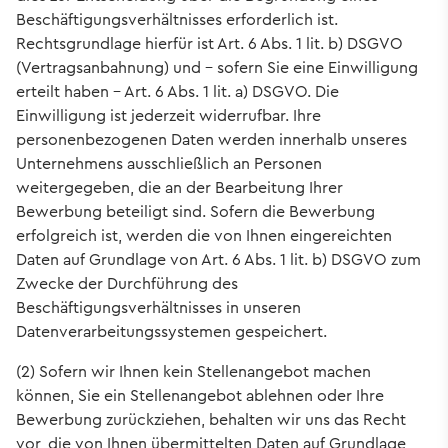
Beschäftigungsverhältnisses erforderlich ist.
Rechtsgrundlage hierfür ist Art. 6 Abs. 1 lit. b) DSGVO
(Vertragsanbahnung) und – sofern Sie eine Einwilligung
erteilt haben – Art. 6 Abs. 1 lit. a) DSGVO. Die
Einwilligung ist jederzeit widerrufbar. Ihre
personenbezogenen Daten werden innerhalb unseres
Unternehmens ausschließlich an Personen
weitergegeben, die an der Bearbeitung Ihrer
Bewerbung beteiligt sind. Sofern die Bewerbung
erfolgreich ist, werden die von Ihnen eingereichten
Daten auf Grundlage von Art. 6 Abs. 1 lit. b) DSGVO zum
Zwecke der Durchführung des
Beschäftigungsverhältnisses in unseren
Datenverarbeitungssystemen gespeichert.
(2) Sofern wir Ihnen kein Stellenangebot machen
können, Sie ein Stellenangebot ablehnen oder Ihre
Bewerbung zurückziehen, behalten wir uns das Recht
vor, die von Ihnen übermittelten Daten auf Grundlage