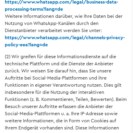
https://www.whatsapp.com/legal/business-data-
processing-terms?lang=de
Weitere Informationen darüber, wie Ihre Daten bei der
Nutzung von WhatsApp-Kanälen durch den
Dienstanbieter verarbeitet werden Sie unter:
https://www.whatsapp.com/legal/channels-privacy-
policy-eea?lang=de
(2) Wir greifen für diese Informationsdienste auf die
technische Plattform und die Dienste der Anbieter
zurück. Wir weisen Sie darauf hin, dass Sie unsere
Auftritte bei Social-Media-Plattformen und ihre
Funktionen in eigener Verantwortung nutzen. Dies gilt
insbesondere für die Nutzung der interaktiven
Funktionen (z. B. Kommentieren, Teilen, Bewerten). Beim
Besuch unserer Auftritte erfassen die Anbieter der
Social-Media-Plattformen u. a. Ihre IP-Adresse sowie
weitere Informationen, die in Form von Cookies auf
Ihrem Endgerät vorhanden sind. Diese Informationen