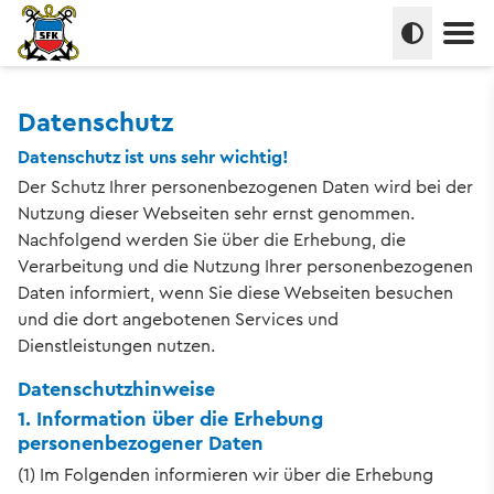
Hauptm
Umschalte
Datenschutz
Datenschutz ist uns sehr wichtig!
Der Schutz Ihrer personenbezogenen Daten wird bei der
Nutzung dieser Webseiten sehr ernst genommen.
Nachfolgend werden Sie über die Erhebung, die
Verarbeitung und die Nutzung Ihrer personenbezogenen
Daten informiert, wenn Sie diese Webseiten besuchen
und die dort angebotenen Services und
Dienstleistungen nutzen.
Datenschutzhinweise
1. Information über die Erhebung
personenbezogener Daten
(1) Im Folgenden informieren wir über die Erhebung