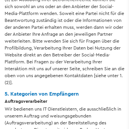
sich sowohl an uns oder an den Anbieter der Social-
Media-Plattform wenden. Soweit eine Partei nicht für die
Beantwortung zuständig ist oder die Informationen von
der anderen Partei erhalten muss, werden dann wir oder
der Anbieter Ihre Anfrage an den jeweiligen Partner
weiterleiten. Bitte wenden Sie sich für Fragen über die
Profilbildung, Verarbeitung Ihrer Daten bei Nutzung der
Website direkt an den Betreiber der Social-Media-
Plattform. Bei Fragen zu der Verarbeitung Ihrer
Interaktion mit uns auf unserer Seite, schreiben Sie an die
oben von uns angegebenen Kontaktdaten [siehe unter 1.
(2)].
5. Kategorien von Empfängern
Auftragsverarbeiter
Wir bedienen uns IT-Dienstleistern, die ausschließlich in
unserem Auftrag und weisungsgebunden
(Auftragsverarbeitung) an der Bereitstellung des