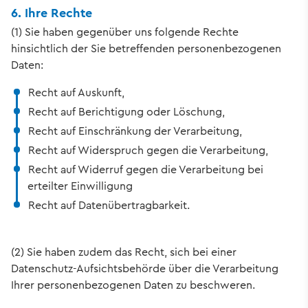
6. Ihre Rechte
(1) Sie haben gegenüber uns folgende Rechte
hinsichtlich der Sie betreffenden personenbezogenen
Daten:
Recht auf Auskunft,
Recht auf Berichtigung oder Löschung,
Recht auf Einschränkung der Verarbeitung,
Recht auf Widerspruch gegen die Verarbeitung,
Recht auf Widerruf gegen die Verarbeitung bei
erteilter Einwilligung
Recht auf Datenübertragbarkeit.
(2) Sie haben zudem das Recht, sich bei einer
Datenschutz-Aufsichtsbehörde über die Verarbeitung
Ihrer personenbezogenen Daten zu beschweren.