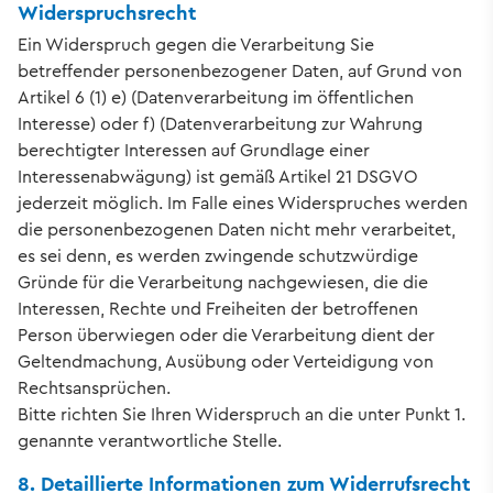
Widerspruchsrecht
Ein Widerspruch gegen die Verarbeitung Sie
betreffender personenbezogener Daten, auf Grund von
Artikel 6 (1) e) (Datenverarbeitung im öffentlichen
Interesse) oder f) (Datenverarbeitung zur Wahrung
berechtigter Interessen auf Grundlage einer
Interessenabwägung) ist gemäß Artikel 21 DSGVO
jederzeit möglich. Im Falle eines Widerspruches werden
die personenbezogenen Daten nicht mehr verarbeitet,
es sei denn, es werden zwingende schutzwürdige
Gründe für die Verarbeitung nachgewiesen, die die
Interessen, Rechte und Freiheiten der betroffenen
Person überwiegen oder die Verarbeitung dient der
Geltendmachung, Ausübung oder Verteidigung von
Rechtsansprüchen.
Bitte richten Sie Ihren Widerspruch an die unter Punkt 1.
genannte verantwortliche Stelle.
8. Detaillierte Informationen zum Widerrufsrecht