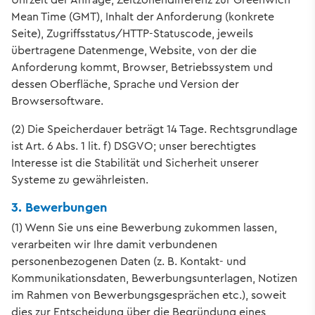
Mean Time (GMT), Inhalt der Anforderung (konkrete
Seite), Zugriffsstatus/HTTP-Statuscode, jeweils
übertragene Datenmenge, Website, von der die
Anforderung kommt, Browser, Betriebssystem und
dessen Oberfläche, Sprache und Version der
Browsersoftware.
(2) Die Speicherdauer beträgt 14 Tage. Rechtsgrundlage
ist Art. 6 Abs. 1 lit. f) DSGVO; unser berechtigtes
Interesse ist die Stabilität und Sicherheit unserer
Systeme zu gewährleisten.
3. Bewerbungen
(1) Wenn Sie uns eine Bewerbung zukommen lassen,
verarbeiten wir Ihre damit verbundenen
personenbezogenen Daten (z. B. Kontakt- und
Kommunikationsdaten, Bewerbungsunterlagen, Notizen
im Rahmen von Bewerbungsgesprächen etc.), soweit
dies zur Entscheidung über die Begründung eines