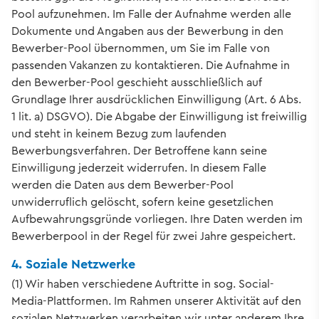
Pool aufzunehmen. Im Falle der Aufnahme werden alle
Dokumente und Angaben aus der Bewerbung in den
Bewerber-Pool übernommen, um Sie im Falle von
passenden Vakanzen zu kontaktieren. Die Aufnahme in
den Bewerber-Pool geschieht ausschließlich auf
Grundlage Ihrer ausdrücklichen Einwilligung (Art. 6 Abs.
1 lit. a) DSGVO). Die Abgabe der Einwilligung ist freiwillig
und steht in keinem Bezug zum laufenden
Bewerbungsverfahren. Der Betroffene kann seine
Einwilligung jederzeit widerrufen. In diesem Falle
werden die Daten aus dem Bewerber-Pool
unwiderruflich gelöscht, sofern keine gesetzlichen
Aufbewahrungsgründe vorliegen. Ihre Daten werden im
Bewerberpool in der Regel für zwei Jahre gespeichert.
4. Soziale Netzwerke
(1) Wir haben verschiedene Auftritte in sog. Social-
Media-Plattformen. Im Rahmen unserer Aktivität auf den
sozialen Netzwerken verarbeiten wir unter anderem Ihre