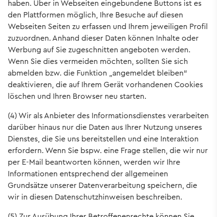
haben. Über in Webseiten eingebundene Buttons ist es
den Plattformen möglich, Ihre Besuche auf diesen
Webseiten Seiten zu erfassen und Ihrem jeweiligen Profil
zuzuordnen. Anhand dieser Daten können Inhalte oder
Werbung auf Sie zugeschnitten angeboten werden.
Wenn Sie dies vermeiden möchten, sollten Sie sich
abmelden bzw. die Funktion „angemeldet bleiben“
deaktivieren, die auf Ihrem Gerät vorhandenen Cookies
löschen und Ihren Browser neu starten.
(4) Wir als Anbieter des Informationsdienstes verarbeiten
darüber hinaus nur die Daten aus Ihrer Nutzung unseres
Dienstes, die Sie uns bereitstellen und eine Interaktion
erfordern. Wenn Sie bspw. eine Frage stellen, die wir nur
per E-Mail beantworten können, werden wir Ihre
Informationen entsprechend der allgemeinen
Grundsätze unserer Datenverarbeitung speichern, die
wir in diesen Datenschutzhinweisen beschreiben.
(5) Zur Ausübung Ihrer Betroffenenrechte können Sie