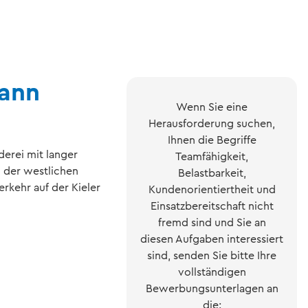
ann
Wenn Sie eine
Herausforderung suchen,
Ihnen die Begriffe
derei mit langer
Teamfähigkeit,
 der westlichen
Belastbarkeit,
rkehr auf der Kieler
Kundenorientiertheit und
Einsatzbereitschaft nicht
fremd sind und Sie an
diesen Aufgaben interessiert
sind, senden Sie bitte Ihre
vollständigen
Bewerbungsunterlagen an
die: