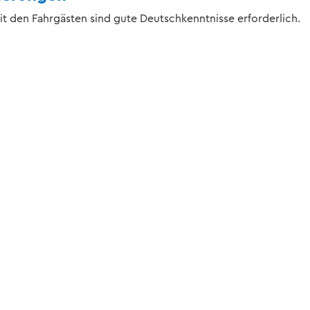
t den Fahrgästen sind gute Deutschkenntnisse erforderlich.