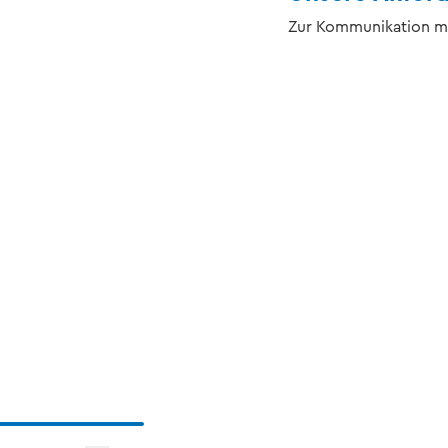
Zur Kommunikation mi